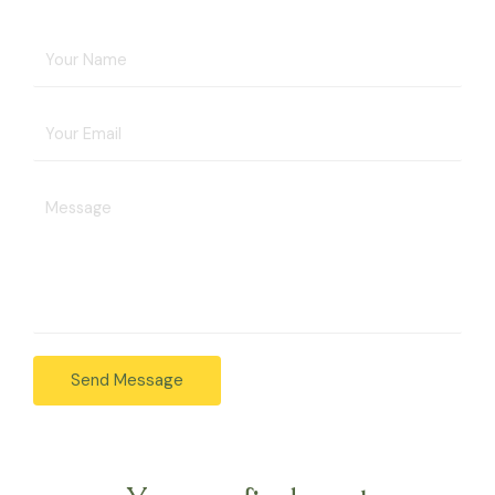
Send Message