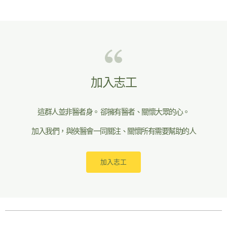
加入志工
這群人並非醫者身。 卻擁有醫者、關懷大眾的心。
加入我們，與俠醫會一同關注、關懷所有需要幫助的人
加入志工