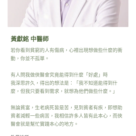
黃獻銘 中醫師
若你看到貧窮的人有傷病，心裡出現想做些什麼的衝
動，你並不孤單。
有人問我做俠醫會究竟能得到什麼「好處」時
我深思許久，得出的想法是：「我不知道能得到什
麼，但我只要看到需求，就想為他們做些什麼。」
無論貧富，生老病死皆是苦，見到貧者有疾，即想助
貧者減輕一些病苦，我相信許多人皆有此本心，而俠
醫會就是幫忙實踐本心的地方。