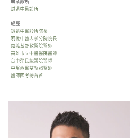
執業診所
鍼還中醫診所
經歷
鍼還中醫診所院長
明悅中醫忠孝分院院長
嘉義基督教醫院醫師
高雄市立中醫醫院醫師
台中榮民總醫院醫師
中醫西醫雙執照醫師
醫師國考榜首首