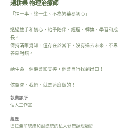
趙耕樂 物理治療師
「擇一事、終一生、不為繁華易初心」
透過雙手和初心，給予陪伴、經歷、轉換、學習和成
長。
保持清晰覺知，僅存在於當下，沒有過去未來，不思
善惡對錯。
給生命一個機會和支撐，他會自行找到出口！
俠醫會、我們、就是這麼做的！
執業診所
個人工作室
經歷
巴拉圭前總統和副總統的私人健康調理顧問