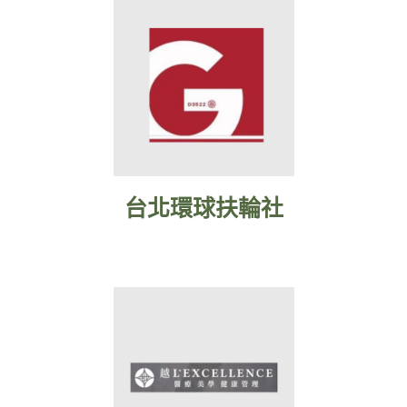
台北環球扶輪社