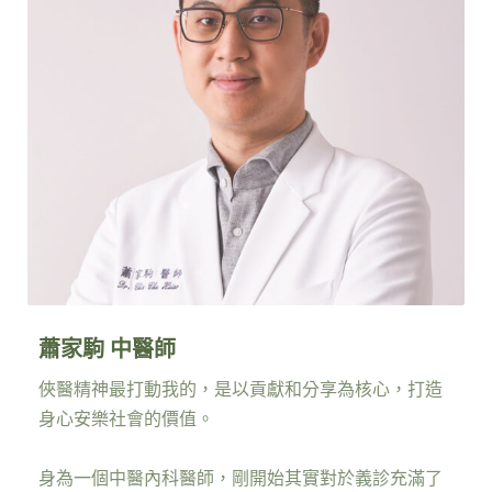
蕭家駒 中醫師
俠醫精神最打動我的，是以貢獻和分享為核心，打造
身心安樂社會的價值。
身為一個中醫內科醫師，剛開始其實對於義診充滿了