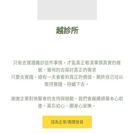
越診所
只有去實踐義診這件事情，才能真正看清事情真實的樣
貌，實地的去探討真正的需求
只要去實踐，總有一天會看到真正的價值，期許自己可以
堅持實踐、持續下去。
謝謝企業對俠醫會的支持與鼓勵，我們會繼續順著本心前
進，莫忘初心，願身心安樂。
成為企業/團體會員