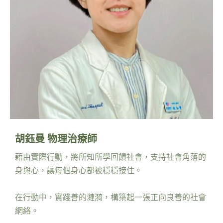
胡鈺曼 物理治療師
藉由實際行動，將所知所學回饋社會，支持社會角落的
身與心，讓每個身心都被穩穩接住。
在行動中，實踐善的漣漪，構築起一張正向良善的社會
網絡。