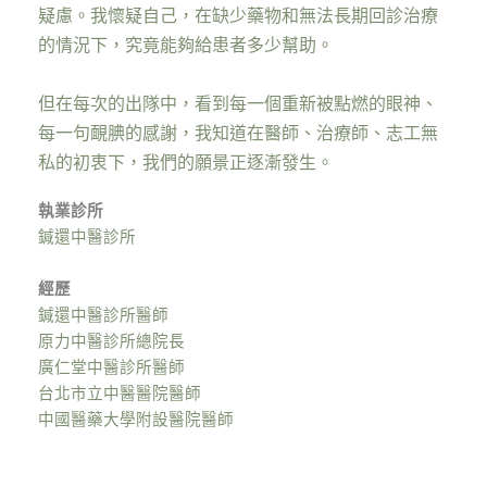
疑慮。我懷疑自己，在缺少藥物和無法長期回診治療
的情況下，究竟能夠給患者多少幫助。
但在每次的出隊中，看到每一個重新被點燃的眼神、
每一句靦腆的感謝，我知道在醫師、治療師、志工無
私的初衷下，我們的願景正逐漸發生。
執業診所
鍼還中醫診所
經歷
鍼還中醫診所醫師
原力中醫診所總院長
廣仁堂中醫診所醫師
台北市立中醫醫院醫師
中國醫藥大學附設醫院醫師