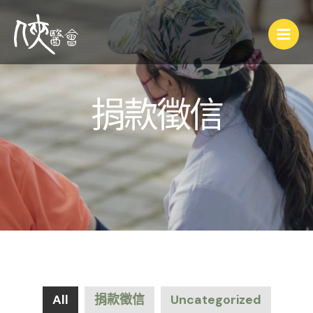
捐款徵信
All
捐款徵信
Uncategorized