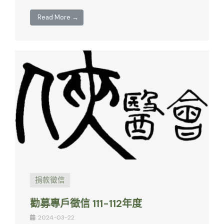
Read More →
捐款徵信
勸募專戶徵信 111-112年度
2024-03-22