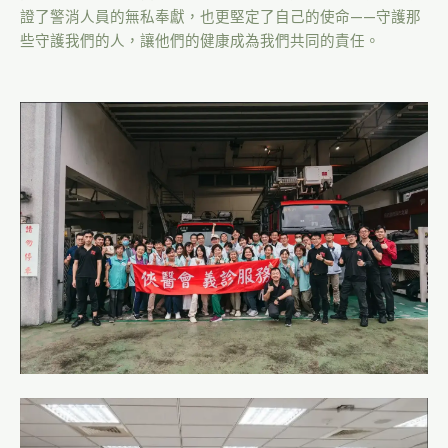
證了警消人員的無私奉獻，也更堅定了自己的使命——守護那
些守護我們的人，讓他們的健康成為我們共同的責任。