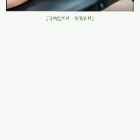
【可點選照片，觀看影片】