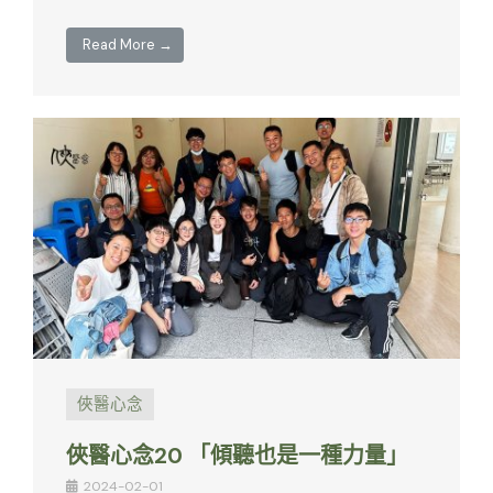
Read More →
俠醫心念
俠醫心念20 「傾聽也是一種力量」
2024-02-01